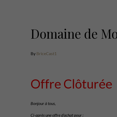
Domaine de Mo
By
BriceCast1
Offre Clôturée
Bonjour à tous,
Ci-après une offre d’achat pour :