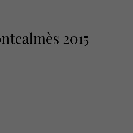
ntcalmès 2015