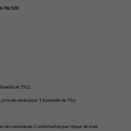
96-98/100
oueille de 75CL
, prix de vente pour 1 bouteille de 75cl
bon de commande. Confirmation par retour de mail.