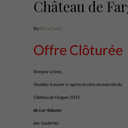
Château de Far
By
BriceCast1
Offre Clôturée
Bonjour à tous,
Veuillez trouver ci-après la mise en marché du
Château de Fargues 2015
de Lur-Saluces
aoc Sauternes