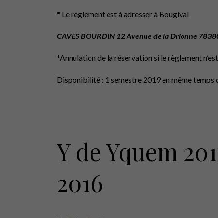
* Le règlement est à adresser à Bougival
CAVES BOURDIN 12 Avenue de la Drionne 78380
*Annulation de la réservation si le règlement n
Disponibilité : 1 semestre 2019 en même temps 
Y de Yquem 20
2016