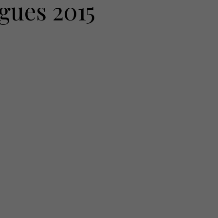
gues 2015