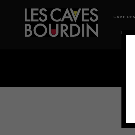
CAVE DE
NOTRE