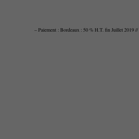
– Paiement : Bordeaux : 50 % H.T. fin Juillet 2019 /