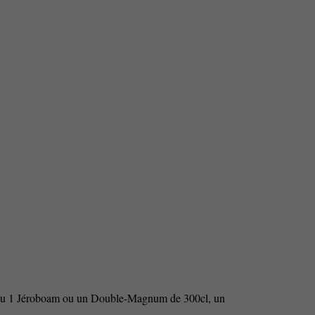
0cl ou 1 Jéroboam ou un Double-Magnum de 300cl, un