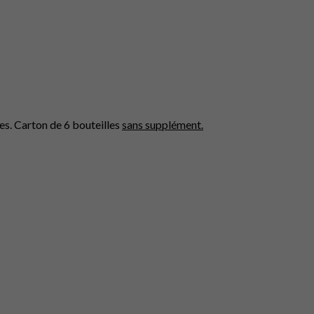
es.
Carton de 6 bouteilles
sans supplément.