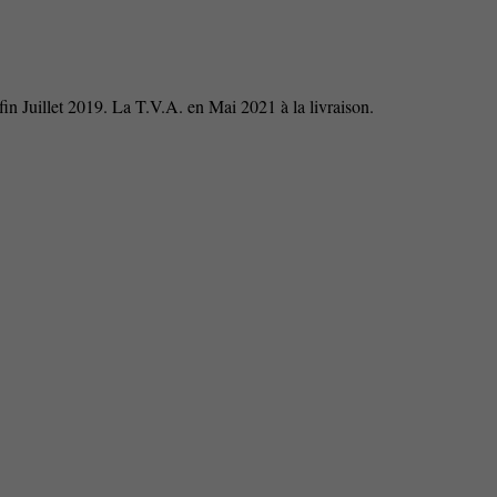
n Juillet 2019. La T.V.A. en Mai 2021 à la livraison.