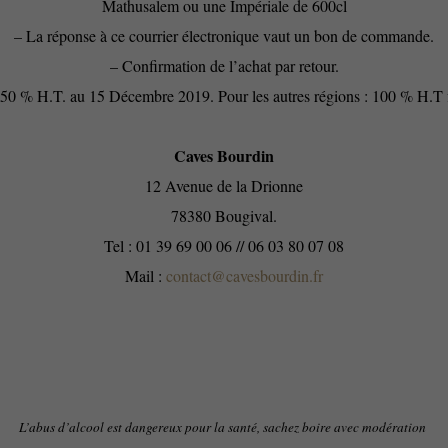
Mathusalem ou une Impériale de 600cl
– La réponse à ce courrier électronique vaut un bon de commande.
– Confirmation de l’achat par retour.
/ 50 % H.T. au 15 Décembre 2019. Pour les autres régions : 100 % H.T fi
Caves Bourdin
12 Avenue de la Drionne
78380 Bougival.
Tel : 01 39 69 00 06 // 06 03 80 07 08
Mail :
contact@cavesbourdin.fr
L’abus d’alcool est dangereux pour la santé, sachez boire avec modération