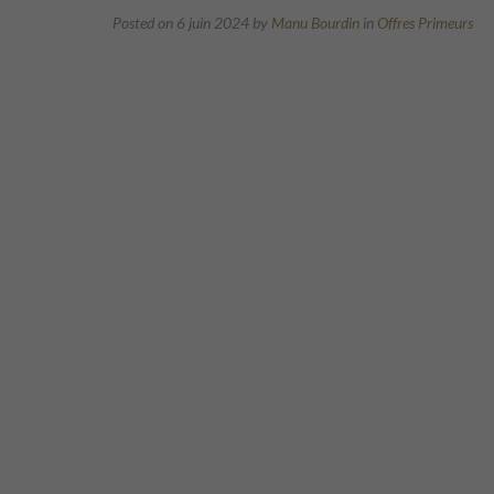
Posted on 6 juin 2024
by
Manu Bourdin
in
Offres Primeurs