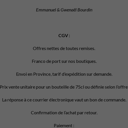
Emmanuel & Gwenaël Bourdin
CGV :
Offres nettes de toutes remises.
Franco de port sur nos boutiques.
Envoi en Province, tarif d’expédition sur demande.
Prix vente unitaire pour un bouteille de 75cl ou définie selon l’offre
La réponse à ce courrier électronique vaut un bon de commande.
Confirmation de l’achat par retour.
Paiement :